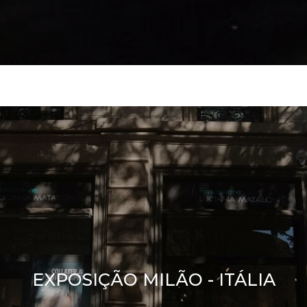
EXPOSIÇÃO MILÃO - ITÁLIA