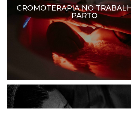
CROMOTERAPIA NO TRABAL
PARTO