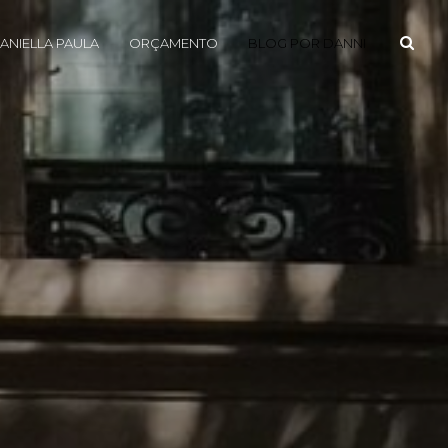
ANIELLA PAULA
ORÇAMENTO
BLOG POR DANNI