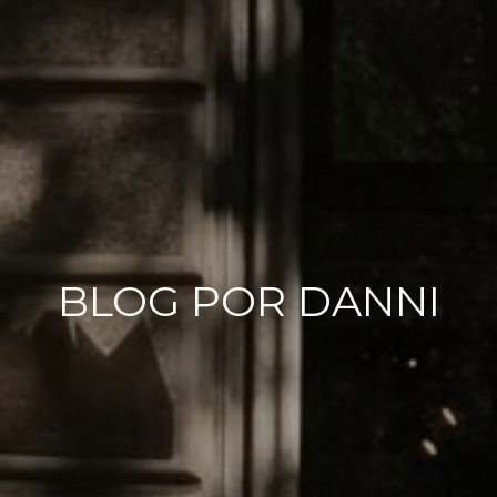
BLOG POR DANNI